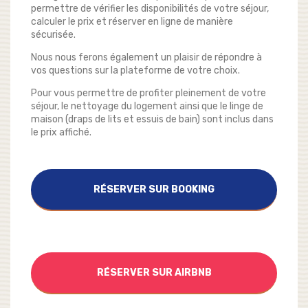
permettre de vérifier les disponibilités de votre séjour,
calculer le prix et réserver en ligne de manière
sécurisée.
Nous nous ferons également un plaisir de répondre à
vos questions sur la plateforme de votre choix.
Pour vous permettre de profiter pleinement de votre
séjour, le nettoyage du logement ainsi que le linge de
maison (draps de lits et essuis de bain) sont inclus dans
le prix affiché.
RÉSERVER SUR BOOKING
RÉSERVER SUR AIRBNB