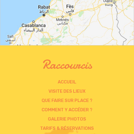
Raccourcis
ACCUEIL
VISITE DES LIEUX
QUE FAIRE SUR PLACE ?
COMMENT Y ACCÉDER ?
GALERIE PHOTOS
TARIFS & RÉSERVATIONS