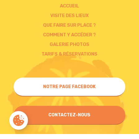
ACCUEIL
VISITE DES LIEUX
QUE FAIRE SUR PLACE ?
COMMENT Y ACCÉDER ?
GALERIE PHOTOS
TARIFS & RÉSERVATIONS
NOTRE PAGE FACEBOOK
CONTACTEZ-NOUS