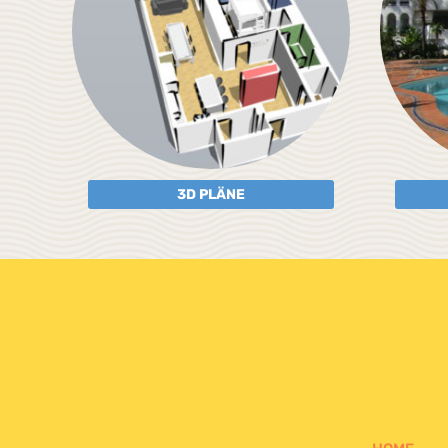
3D PLÄNE