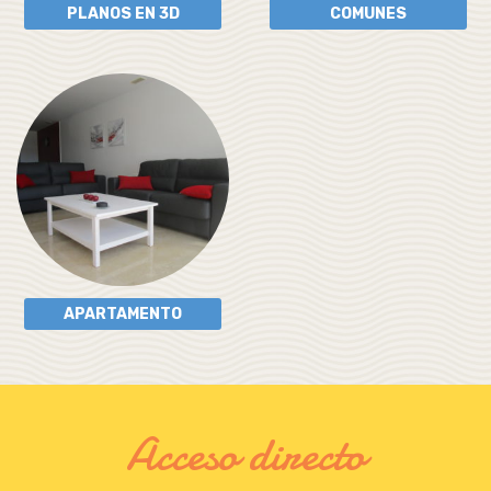
PLANOS EN 3D
COMUNES
APARTAMENTO
Acceso directo