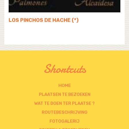
LOS PINCHOS DE HACHE (*)
Shortcuts
HOME
PLAATSEN TE BEZOEKEN
WAT TE DOEN TER PLAATSE ?
ROUTEBESCHRIJVING
FOTOGALERIJ