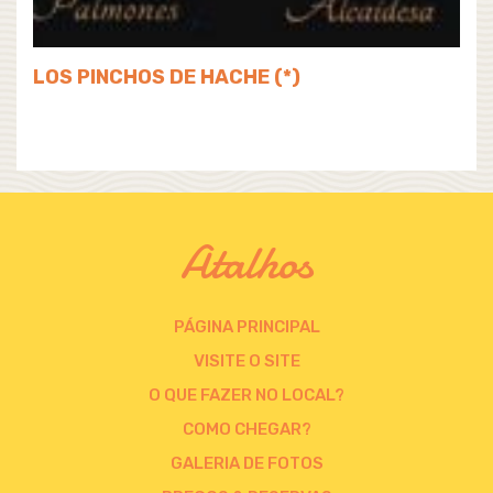
LOS PINCHOS DE HACHE (*)
Atalhos
PÁGINA PRINCIPAL
VISITE O SITE
O QUE FAZER NO LOCAL?
COMO CHEGAR?
GALERIA DE FOTOS